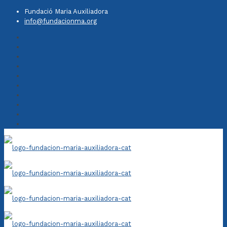
Fundació Maria Auxiliadora
info@fundacionma.org