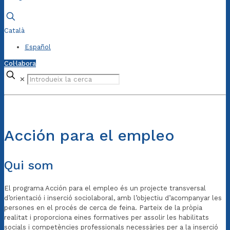
Català
Español
Col·labora
✕
Acción para el empleo
Qui som
El programa Acción para el empleo és un projecte transversal
d’orientació i inserció sociolaboral, amb l’objectiu d’acompanyar les
persones en el procés de cerca de feina. Parteix de la pròpia
realitat i proporciona eines formatives per assolir les habilitats
socials i competències professionals necessàries per a la inserció