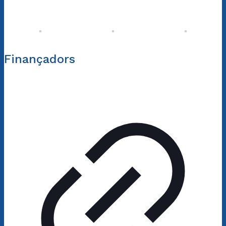
Finançadors