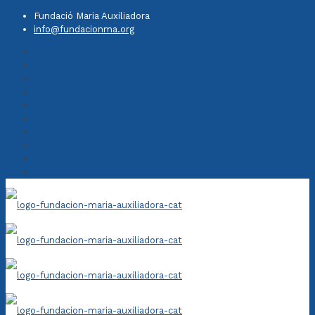
Fundació Maria Auxiliadora
info@fundacionma.org